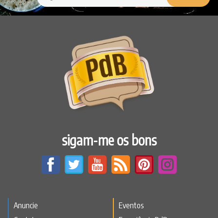
sigam-me os bons
Anuncie
Eventos