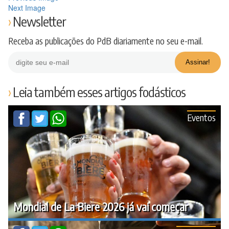
Next Image
Newsletter
Receba as publicações do PdB diariamente no seu e-mail.
Leia também esses artigos fodásticos
Eventos
Mondial de La Biere 2026 já vai começar