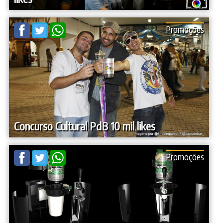
Promoções
Concurso Cultural PdB 10 mil likes
Promoções