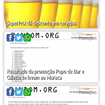
SuperPrix dá desconto em cervejas
Promoções
Resultado da promoção Papo de Bar e
Gillette te levam ao Maraca
Promoções