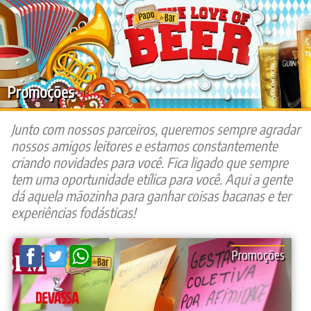
Ir
para
o
conteúdo
Promoções
Junto com nossos parceiros, queremos sempre agradar
nossos amigos leitores e estamos constantemente
criando novidades para você. Fica ligado que sempre
tem uma oportunidade etílica para você. Aqui a gente
dá aquela mãozinha para ganhar coisas bacanas e ter
experiências fodásticas!
Promoções