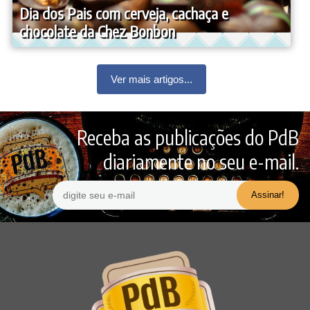
Dia dos Pais com cerveja, cachaça e
chocolate da Chez Bonbon
Ver mais artigos...
Receba as publicações do PdB
diariamente no seu e-mail.