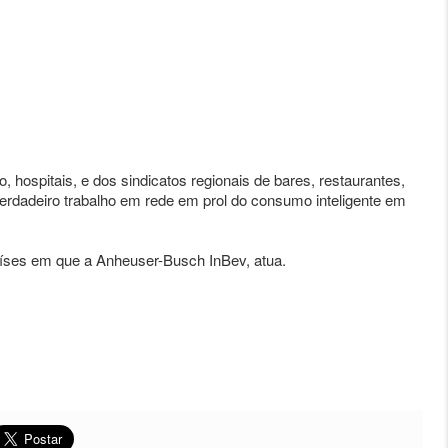
, hospitais, e dos sindicatos regionais de bares, restaurantes,
verdadeiro trabalho em rede em prol do consumo inteligente em
ses em que a Anheuser-Busch InBev, atua.