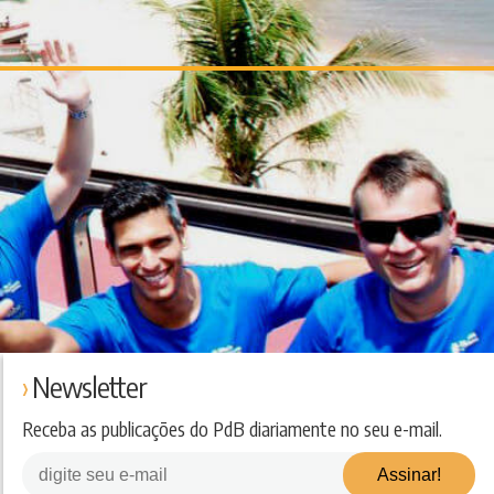
Newsletter
Receba as publicações do PdB diariamente no seu e-mail.