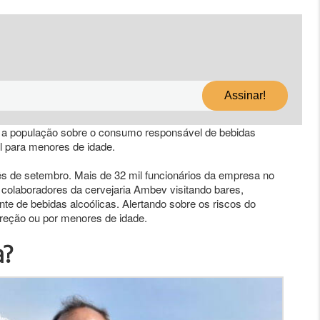
ar a população sobre o consumo responsável de bebidas
l para menores de idade.
s de setembro. Mais de 32 mil funcionários da empresa no
colaboradores da cervejaria Ambev visitando bares,
e de bebidas alcoólicas. Alertando sobre os riscos do
reção ou por menores de idade.
a?