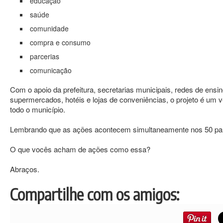
educação
saúde
comunidade
compra e consumo
parcerias
comunicação
Com o apoio da prefeitura, secretarias municipais, redes de ensino
supermercados, hotéis e lojas de conveniências, o projeto é um 
todo o município.
Lembrando que as ações acontecem simultaneamente nos 50 paí
O que vocês acham de ações como essa?
Abraços.
Compartilhe com os amigos: