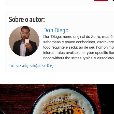
Sobre o autor:
Don Diego
Don Diego, nome original do Zorro, mas 
saborosas e pouco conhecidas, escrevere
todo requinte e sedução de seu homônimo 
interest rates available for your specific tier
need without the stress typically associated
Todos os artigos do(a) Don Diego