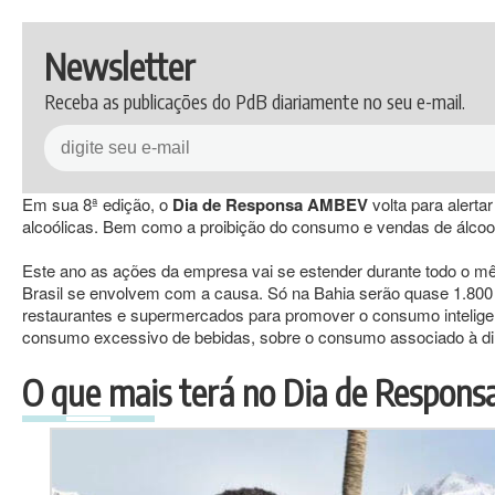
Newsletter
Receba as publicações do PdB diariamente no seu e-mail.
Em sua 8ª edição, o
Dia de Responsa AMBEV
volta para alert
alcoólicas. Bem como a proibição do consumo e vendas de álcoo
Este ano as ações da empresa vai se estender durante todo o mê
Brasil se envolvem com a causa. Só na Bahia serão quase 1.800 
restaurantes e supermercados para promover o consumo inteligent
consumo excessivo de bebidas, sobre o consumo associado à di
O que mais terá no Dia de Respons