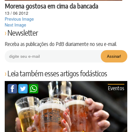
Morena gostosa em cima da bancada
13
/
06
2012
Previous Image
Next Image
Newsletter
Receba as publicações do PdB diariamente no seu e-mail.
Leia também esses artigos fodásticos
Eventos