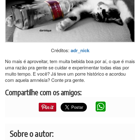
Créditos:
adr_nick
No mais é aproveitar, tem muita bebida boa por aí, o que é mais
uma razão pra gente se cuidar e experimentar todas elas por
muito tempo. E você? Já teve um porre histórico e acordou
com aquela amnésia? Conte pra gente.
Compartilhe com os amigos:
Sobre o autor: