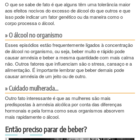
O que se sabe de fato é que alguns têm uma tolerância maior
aos efeitos nocivos do excesso de álcool do que outros e que
isso pode indicar um fator genético ou da maneira como o
corpo processa o álcool.
O álcool no organismo
Esses episódios estão frequentemente ligados à concentração
de álcool no organismo, ou seja, beber muito e rápido pode
causar amnésia e beber a mesma quantidade com mais calma
não. Outros fatores que influenciam são o stress, cansaço e a
alimentação. É importante lembrar que beber demais pode
causar amnésia de um jeito ou de outro.
Cuidado mulherada…
Outro fato interessante é que as mulheres são mais
predispostas à amnésia alcólica por conta das diferenças
hormonais e pela forma como seus organismos absorvem
mais rapidamente o álcool.
Então preciso parar de beber?