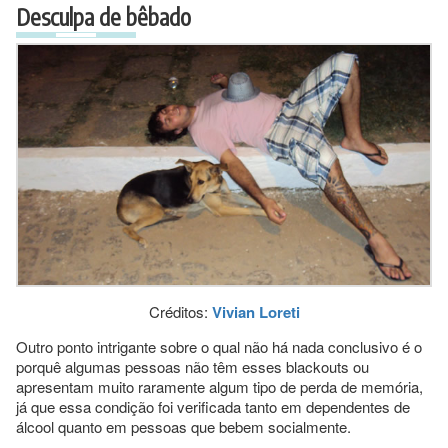
Desculpa de bêbado
Créditos:
Vivian Loreti
Outro ponto intrigante sobre o qual não há nada conclusivo é o
porquê algumas pessoas não têm esses blackouts ou
apresentam muito raramente algum tipo de perda de memória,
já que essa condição foi verificada tanto em dependentes de
álcool quanto em pessoas que bebem socialmente.