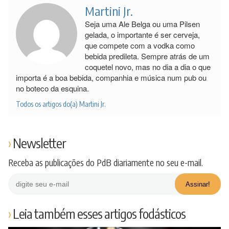
Martini Jr.
Seja uma Ale Belga ou uma Pilsen
gelada, o importante é ser cerveja,
que compete com a vodka como
bebida predileta. Sempre atrás de um
coquetel novo, mas no dia a dia o que
importa é a boa bebida, companhia e música num pub ou
no boteco da esquina.
Todos os artigos do(a) Martini Jr.
Newsletter
Receba as publicações do PdB diariamente no seu e-mail.
Leia também esses artigos fodásticos