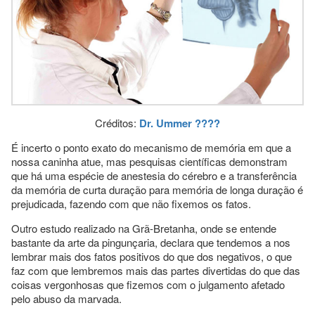
Créditos:
Dr. Ummer ????
É incerto o ponto exato do mecanismo de memória em que a
nossa caninha atue, mas pesquisas científicas demonstram
que há uma espécie de anestesia do cérebro e a transferência
da memória de curta duração para memória de longa duração é
prejudicada, fazendo com que não fixemos os fatos.
Outro estudo realizado na Grã-Bretanha, onde se entende
bastante da arte da pingunçaria, declara que tendemos a nos
lembrar mais dos fatos positivos do que dos negativos, o que
faz com que lembremos mais das partes divertidas do que das
coisas vergonhosas que fizemos com o julgamento afetado
pelo abuso da marvada.