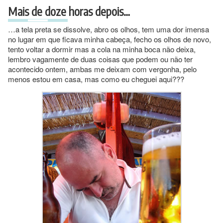
Mais de doze horas depois…
…a tela preta se dissolve, abro os olhos, tem uma dor imensa
no lugar em que ficava minha cabeça, fecho os olhos de novo,
tento voltar a dormir mas a cola na minha boca não deixa,
lembro vagamente de duas coisas que podem ou não ter
acontecido ontem, ambas me deixam com vergonha, pelo
menos estou em casa, mas como eu cheguei aqui???