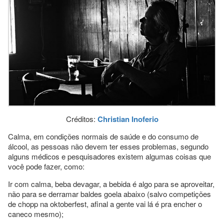
Créditos:
Christian Inoferio
Calma, em condições normais de saúde e do consumo de
álcool, as pessoas não devem ter esses problemas, segundo
alguns médicos e pesquisadores existem algumas coisas que
você pode fazer, como:
Ir com calma, beba devagar, a bebida é algo para se aproveitar,
não para se derramar baldes goela abaixo (salvo competições
de chopp na oktoberfest, afinal a gente vai lá é pra encher o
caneco mesmo);