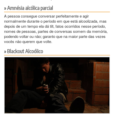
Amnésia alcólica parcial
A pessoa consegue conversar perfeitamente e agir
normalmente durante o período em que está alcoolizada, mas
depois de um tempo ela dá tilt, fatos ocorridos nesse período,
nomes de pessoas, partes de conversas somem da memória,
podendo voltar ou não; garanto que na maior parte das vezes
vocês não querem que volte.
Blackout Alcoólico