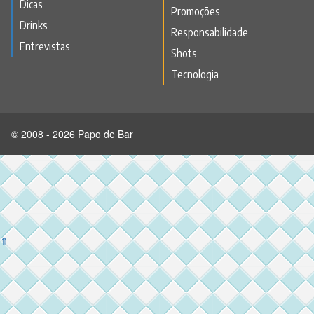
Dicas
Promoções
Drinks
Responsabilidade
Entrevistas
Shots
Tecnologia
© 2008 - 2026 Papo de Bar
⇑