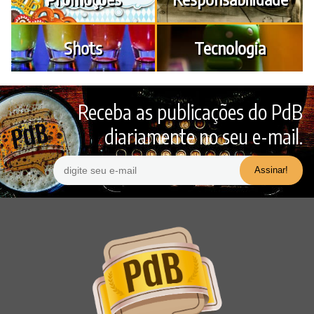
Shots
Tecnologia
Receba as publicações do PdB
diariamente no seu e-mail.