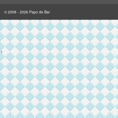
© 2008 - 2026 Papo de Bar
⇑