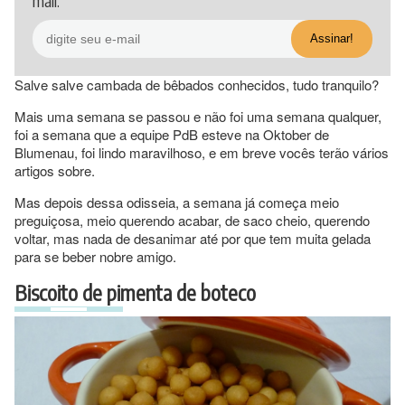
mail.
Salve salve cambada de bêbados conhecidos, tudo tranquilo?
Mais uma semana se passou e não foi uma semana qualquer,
foi a semana que a equipe PdB esteve na Oktober de
Blumenau, foi lindo maravilhoso, e em breve vocês terão vários
artigos sobre.
Mas depois dessa odisseia, a semana já começa meio
preguiçosa, meio querendo acabar, de saco cheio, querendo
voltar, mas nada de desanimar até por que tem muita gelada
para se beber nobre amigo.
Biscoito de pimenta de boteco