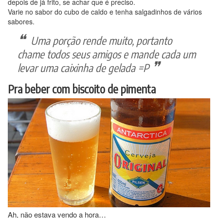
depois de já frito, se achar que é preciso.
Varie no sabor do cubo de caldo e tenha salgadinhos de vários
sabores.
Uma porção rende muito, portanto
chame todos seus amigos e mande cada um
levar uma caixinha de gelada =P
Pra beber com biscoito de pimenta
Ah, não estava vendo a hora…