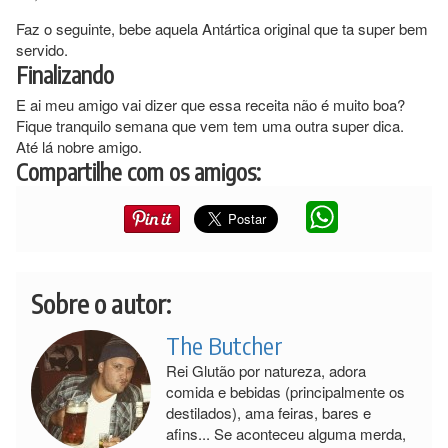
Faz o seguinte, bebe aquela Antártica original que ta super bem
servido.
Finalizando
E ai meu amigo vai dizer que essa receita não é muito boa?
Fique tranquilo semana que vem tem uma outra super dica.
Até lá nobre amigo.
Compartilhe com os amigos:
Sobre o autor:
The Butcher
Rei Glutão por natureza, adora
comida e bebidas (principalmente os
destilados), ama feiras, bares e
afins... Se aconteceu alguma merda,