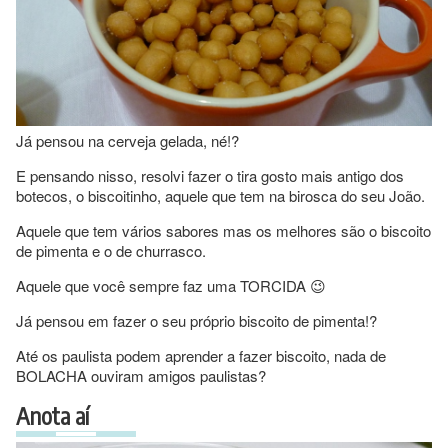
Já pensou na cerveja gelada, né!?
E pensando nisso, resolvi fazer o tira gosto mais antigo dos
botecos, o biscoitinho, aquele que tem na birosca do seu João.
Aquele que tem vários sabores mas os melhores são o biscoito
de pimenta e o de churrasco.
Aquele que você sempre faz uma TORCIDA 😉
Já pensou em fazer o seu próprio biscoito de pimenta!?
Até os paulista podem aprender a fazer biscoito, nada de
BOLACHA ouviram amigos paulistas?
Anota aí