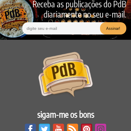
Receba as publicações do PdB
diariamente no seu e-mail.
sigam-me os bons