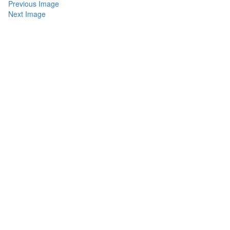
Previous Image
Next Image