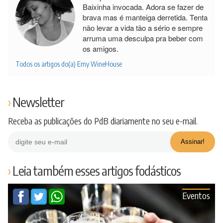
Baixinha invocada. Adora se fazer de
brava mas é manteiga derretida. Tenta
não levar a vida tão a sério e sempre
arruma uma desculpa pra beber com
os amigos.
Todos os artigos do(a) Emy WineHouse
Newsletter
Receba as publicações do PdB diariamente no seu e-mail.
Leia também esses artigos fodásticos
Eventos