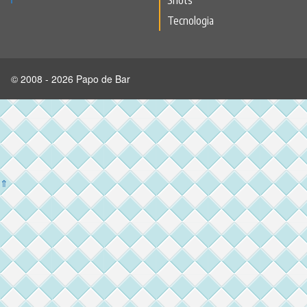
Tecnologia
© 2008 - 2026 Papo de Bar
⇑