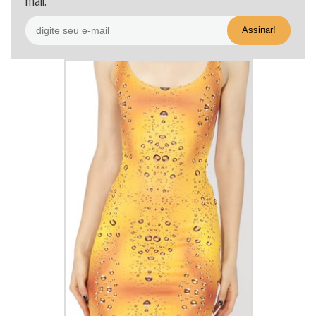
mail.