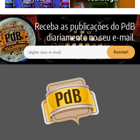
Receba as publicações do PdB
diariamente no seu e-mail.