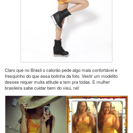
Claro que no Brasil o calorão pede algo mais confortável e
fresquinho do que essa botinha da foto. Vestir um modelito
desses requer muita atitude e tem pra todas. E mulher
brasileira sabe cuidar bem do visú, né!