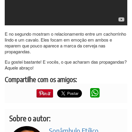
E no segundo mostram o relacionamento entre um cachorrinho
lindo e um cavalo. Eles focam em emoção em ambos e
reparem que pouco aparece a marca da cerveja nas
propagandas.
Eu gostei bastante! E vocês, o que acharam das propagandas?
Aquele abraço!
Compartilhe com os amigos:
Sobre o autor:
Sonâmbulo Etílico