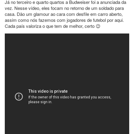
Já no terceiro e quarto quartos a Budweiser foi a anunciada da
vez. Nesse vídeo, eles focam no retorno de um soldado para
casa. Dão um glamour ao cara com desfile em carro aberto,
assim como nós fazemos com jogadores de futebol por aqui.
Cada país valoriza o que tem de melhor, certo 😉