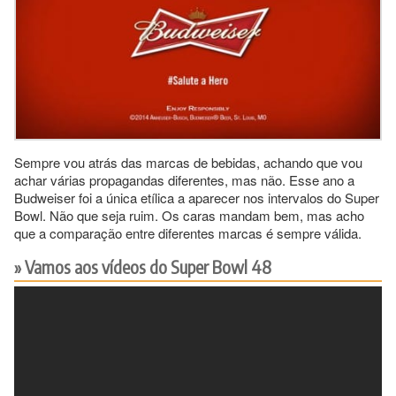
Sempre vou atrás das marcas de bebidas, achando que vou
achar várias propagandas diferentes, mas não. Esse ano a
Budweiser foi a única etílica a aparecer nos intervalos do Super
Bowl. Não que seja ruim. Os caras mandam bem, mas acho
que a comparação entre diferentes marcas é sempre válida.
Vamos aos vídeos do Super Bowl 48