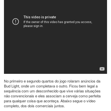
No primeiro e segundo quartos do jogo rolaram anúncios da
Bud Light, onde um completava o outro. Ficou bem legal a
sequência com um desconhecido que vive várias situações
não convencionais e eles associam a cerveja como perfeita
para qualquer coisa que aconteça. Abaixo segue o vídeo
completo, dos dois comerciais juntos.