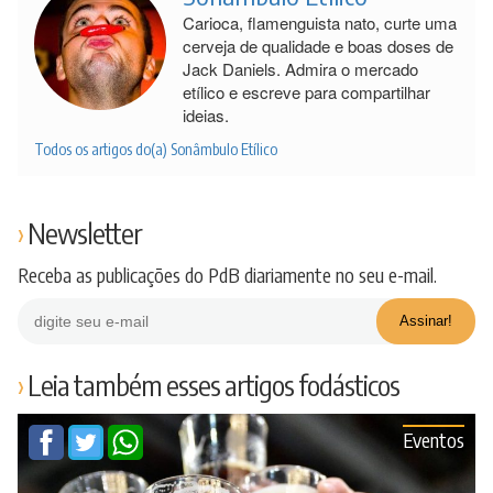
Carioca, flamenguista nato, curte uma
cerveja de qualidade e boas doses de
Jack Daniels. Admira o mercado
etílico e escreve para compartilhar
ideias.
Todos os artigos do(a) Sonâmbulo Etílico
Newsletter
Receba as publicações do PdB diariamente no seu e-mail.
Leia também esses artigos fodásticos
Eventos