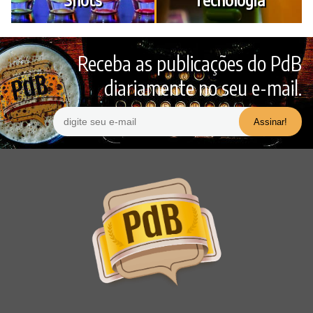
Receba as publicações do PdB
diariamente no seu e-mail.