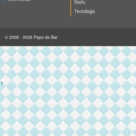
Shots
Tecnologia
© 2008 - 2026 Papo de Bar
⇑