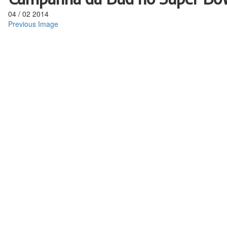
04
/
02
2014
Previous Image