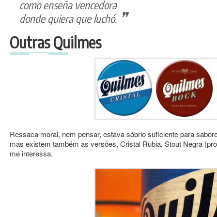
como enseña vencedora
donde quiera que luchó.
Outras Quilmes
Ressaca moral, nem pensar, estava sóbrio suficiente para saborea
mas existem também as versões, Cristal Rubia, Stout Negra (pro
me interessa.