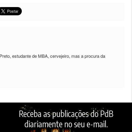
 Preto, estudante de MBA, cervejeiro, mas a procura da
Receba as publicações do PdB
diariamente no seu e-mail.