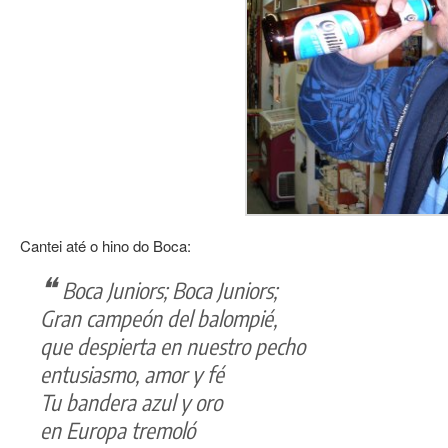
Cantei até o hino do
Boca
:
Boca Juniors; Boca Juniors;
Gran campeón del balompié,
que despierta en nuestro pecho
entusiasmo, amor y fé
Tu bandera azul y oro
en Europa tremoló