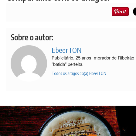
Sobre o autor:
EbeerTON
Publicitário, 25 anos, morador de Ribeirão
"batida" perfeita.
Todos os artigos do(a) EbeerTON