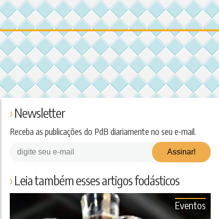
Newsletter
Receba as publicações do PdB diariamente no seu e-mail.
Leia também esses artigos fodásticos
Eventos