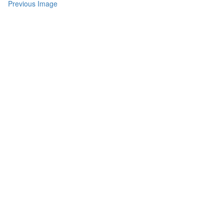
Previous Image