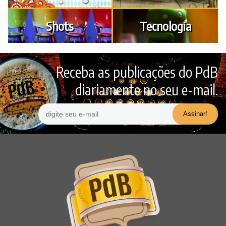
Shots
Tecnologia
Receba as publicações do PdB
diariamente no seu e-mail.