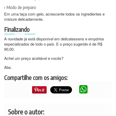
Modo de preparo
Em uma taça com gelo, acrescente todos os ingredientes e
misture delicadamente.
Finalizando
A novidade já está disponível em delicatessens e empórios
especializados de todo o país. E o preço sugerido é de R$
90,00.
Achei um preço aceitável e vocês?
Abs.
Compartilhe com os amigos:
Sobre o autor: