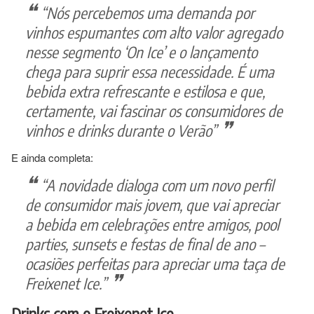
“Nós percebemos uma demanda por
vinhos espumantes com alto valor agregado
nesse segmento ‘On Ice’ e o lançamento
chega para suprir essa necessidade. É uma
bebida extra refrescante e estilosa e que,
certamente, vai fascinar os consumidores de
vinhos e drinks durante o Verão”
E ainda completa:
“A novidade dialoga com um novo perfil
de consumidor mais jovem, que vai apreciar
a bebida em celebrações entre amigos, pool
parties, sunsets e festas de final de ano –
ocasiões perfeitas para apreciar uma taça de
Freixenet Ice.”
Drinks com o Freixenet Ice