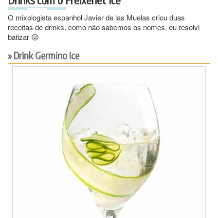
O mixologista espanhol Javier de las Muelas criou duas
receitas de drinks, como não sabemos os nomes, eu resolvi
batizar 😛
Drink Germino Ice