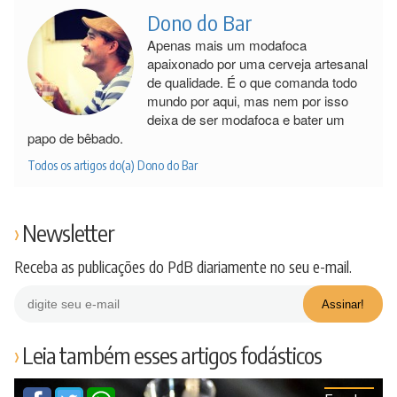
Dono do Bar
Apenas mais um modafoca
apaixonado por uma cerveja artesanal
de qualidade. É o que comanda todo
mundo por aqui, mas nem por isso
deixa de ser modafoca e bater um
papo de bêbado.
Todos os artigos do(a) Dono do Bar
Newsletter
Receba as publicações do PdB diariamente no seu e-mail.
Leia também esses artigos fodásticos