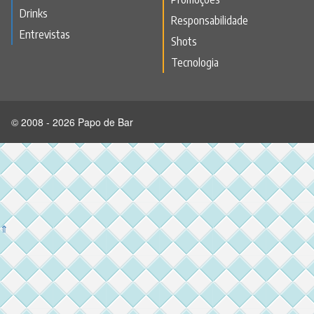
Drinks
Responsabilidade
Entrevistas
Shots
Tecnologia
© 2008 - 2026 Papo de Bar
⇑