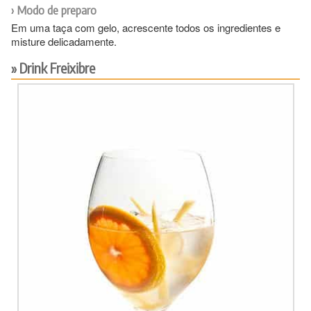
Modo de preparo
Em uma taça com gelo, acrescente todos os ingredientes e
misture delicadamente.
Drink Freixibre