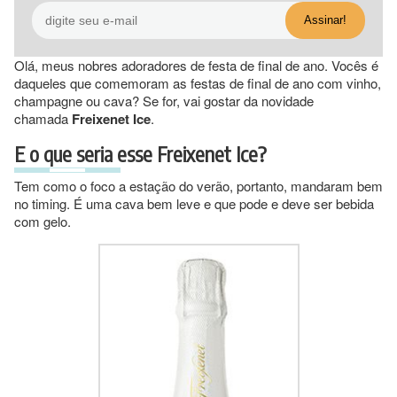
Olá, meus nobres adoradores de festa de final de ano. Vocês é
daqueles que comemoram as festas de final de ano com vinho,
champagne ou cava? Se for, vai gostar da novidade
chamada
Freixenet Ice
.
E o que seria esse Freixenet Ice?
Tem como o foco a estação do verão, portanto, mandaram bem
no timing. É uma cava bem leve e que pode e deve ser bebida
com gelo.