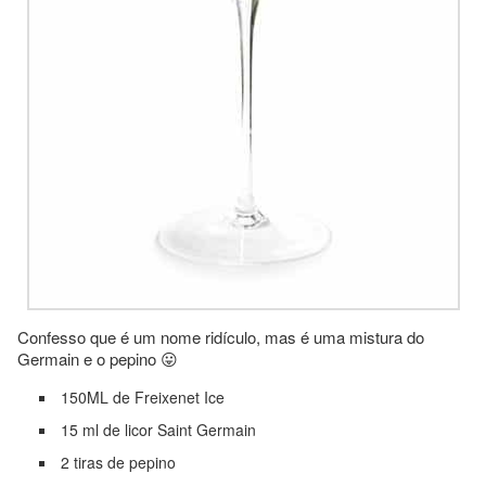
Confesso que é um nome ridículo, mas é uma mistura do
Germain e o pepino 😛
150ML de Freixenet Ice
15 ml de licor Saint Germain
2 tiras de pepino