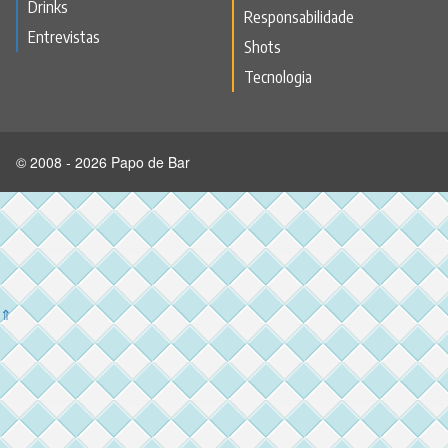
Drinks
Responsabilidade
Entrevistas
Shots
Tecnologia
© 2008 - 2026 Papo de Bar
⇑