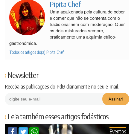
Pipita Chef
Uma apaixonada pela cultura de beber
e comer que não se contenta com o
tradicional nem com moderação. Quer
os dois misturados sempre,
praticamente uma alquimia etílico-
gastronômica.
Todos os artigos do(a) Pipita Chef
Newsletter
Receba as publicações do PdB diariamente no seu e-mail.
Leia também esses artigos fodásticos
Eventos