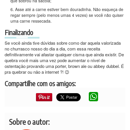
que sobrou na sacola;
Asse até a carne estiver bem douradinha. Não esqueça de
regar sempre (pelo menos umas 4 vezes) se você não quiser
uma carne ressecada.
Finalizando
Se você ainda tive dúvidas sobre como dar aquela valorizada
no churrasco nosso do dia a dia, com essa receita
definitivamente vai afastar qualquer cisma que ainda existir. De
quebra você mais uma vez pode aumentar o nível de
ostentação provando uma porter, brown ale ou abbey dubbel. É
pra quebrar ou não a internet ?! 😉
Compartilhe com os amigos:
Sobre o autor: