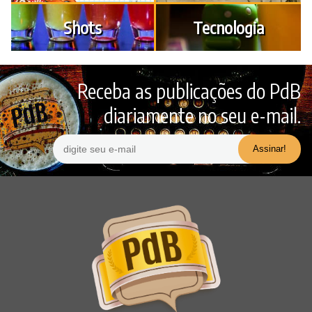
Shots
Tecnologia
Receba as publicações do PdB
diariamente no seu e-mail.