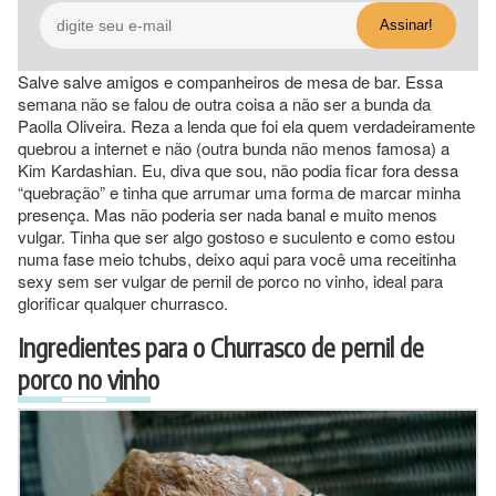
Salve salve amigos e companheiros de mesa de bar. Essa
semana não se falou de outra coisa a não ser a bunda da
Paolla Oliveira. Reza a lenda que foi ela quem verdadeiramente
quebrou a internet e não (outra bunda não menos famosa) a
Kim Kardashian. Eu, diva que sou, não podia ficar fora dessa
“quebração” e tinha que arrumar uma forma de marcar minha
presença. Mas não poderia ser nada banal e muito menos
vulgar. Tinha que ser algo gostoso e suculento e como estou
numa fase meio tchubs, deixo aqui para você uma receitinha
sexy sem ser vulgar de pernil de porco no vinho, ideal para
glorificar qualquer churrasco.
Ingredientes para o Churrasco de pernil de
porco no vinho