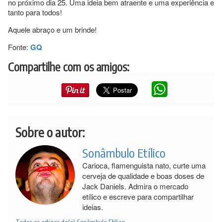
no próximo dia 25. Uma ideia bem atraente e uma experiência e
tanto para todos!
Aquele abraço e um brinde!
Fonte:
GQ
Compartilhe com os amigos:
Sobre o autor:
Sonâmbulo Etílico
Carioca, flamenguista nato, curte uma
cerveja de qualidade e boas doses de
Jack Daniels. Admira o mercado
etílico e escreve para compartilhar
ideias.