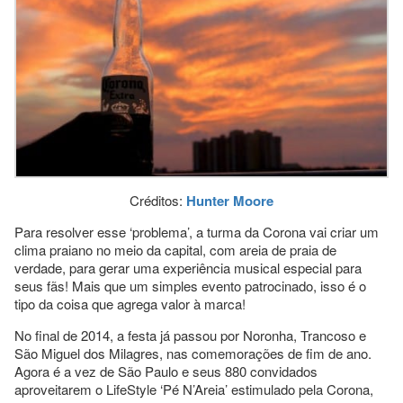
Créditos:
Hunter Moore
Para resolver esse ‘problema’, a turma da Corona vai criar um
clima praiano no meio da capital, com areia de praia de
verdade, para gerar uma experiência musical especial para
seus fãs! Mais que um simples evento patrocinado, isso é o
tipo da coisa que agrega valor à marca!
No final de 2014, a festa já passou por Noronha, Trancoso e
São Miguel dos Milagres, nas comemorações de fim de ano.
Agora é a vez de São Paulo e seus 880 convidados
aproveitarem o LifeStyle ‘Pé N’Areia’ estimulado pela Corona,