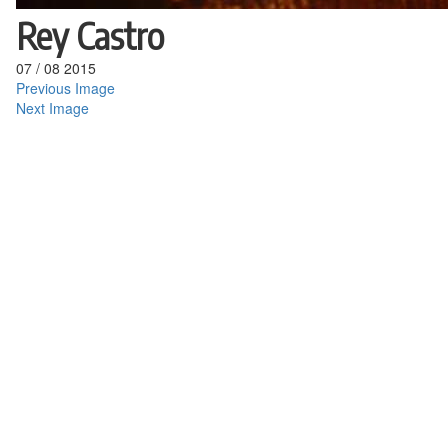
Rey Castro
07
/
08
2015
Previous Image
Next Image