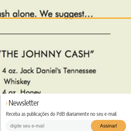
Newsletter
Receba as publicações do PdB diariamente no seu e-mail.