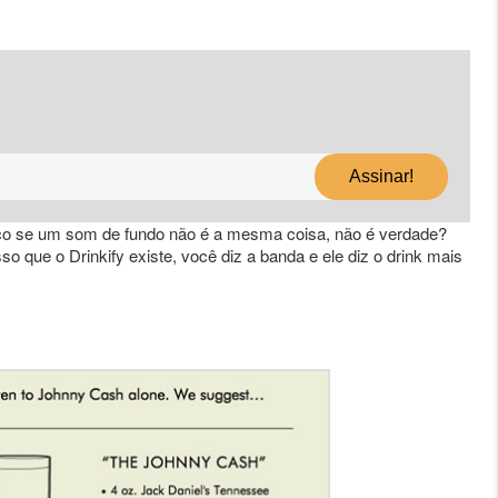
o se um som de fundo não é a mesma coisa, não é verdade?
 que o Drinkify existe, você diz a banda e ele diz o drink mais