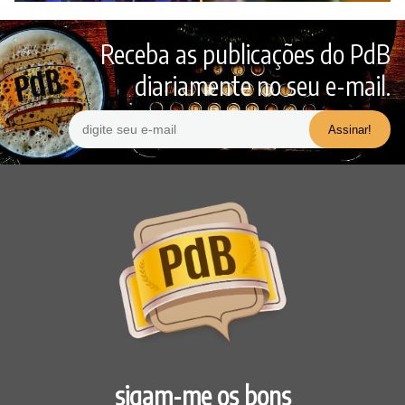
Receba as publicações do PdB
diariamente no seu e-mail.
sigam-me os bons