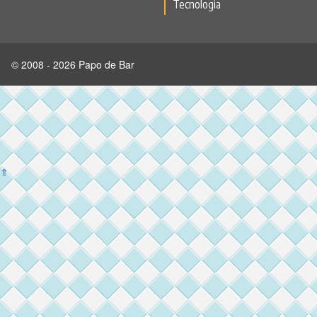
Tecnologia
© 2008 - 2026 Papo de Bar
⇑