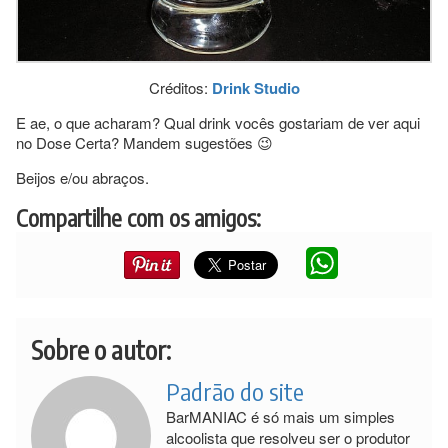
Créditos:
Drink Studio
E ae, o que acharam? Qual drink vocês gostariam de ver aqui
no Dose Certa? Mandem sugestões 😉
Beijos e/ou abraços.
Compartilhe com os amigos:
Sobre o autor:
Padrão do site
BarMANIAC é só mais um simples
alcoolista que resolveu ser o produtor