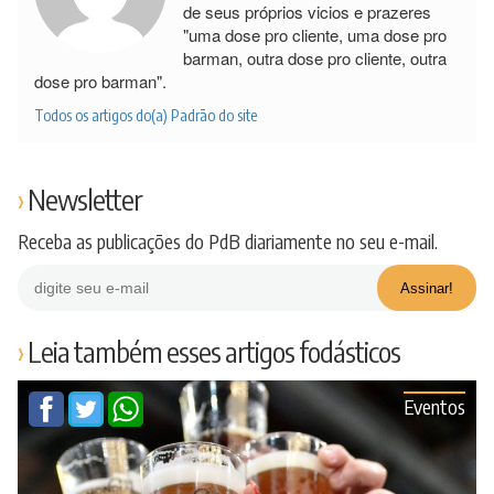
de seus próprios vicios e prazeres
"uma dose pro cliente, uma dose pro
barman, outra dose pro cliente, outra
dose pro barman".
Todos os artigos do(a) Padrão do site
Newsletter
Receba as publicações do PdB diariamente no seu e-mail.
Leia também esses artigos fodásticos
Eventos