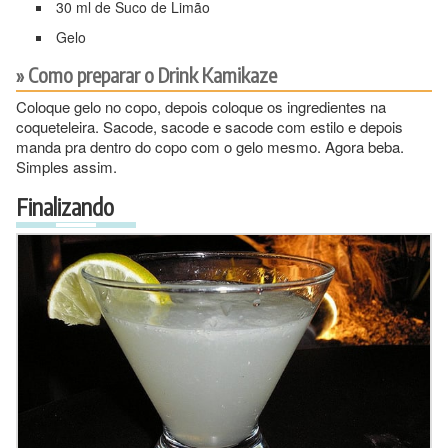
30 ml de Suco de Limão
Gelo
Como preparar o Drink Kamikaze
Coloque gelo no copo, depois coloque os ingredientes na
coqueteleira. Sacode, sacode e sacode com estilo e depois
manda pra dentro do copo com o gelo mesmo. Agora beba.
Simples assim.
Finalizando