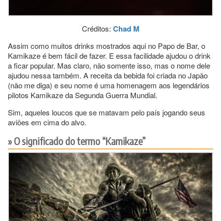
Créditos:
Chad M
Assim como muitos drinks mostrados aqui no Papo de Bar, o
Kamikaze é bem fácil de fazer. E essa facilidade ajudou o drink
a ficar popular. Mas claro, não somente isso, mas o nome dele
ajudou nessa também. A receita da bebida foi criada no Japão
(não me diga) e seu nome é uma homenagem aos legendários
pilotos Kamikaze da Segunda Guerra Mundial.
Sim, aqueles loucos que se matavam pelo país jogando seus
aviões em cima do alvo.
O significado do termo “Kamikaze”