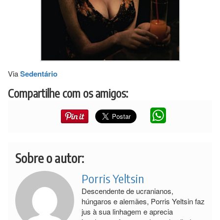
Via
Sedentário
Compartilhe com os amigos:
Sobre o autor:
Porris Yeltsin
Descendente de ucranianos,
húngaros e alemães, Porris Yeltsin faz
jus à sua linhagem e aprecia