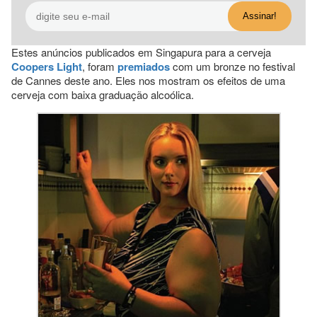
Estes anúncios publicados em Singapura para a cerveja
Coopers Light
, foram
premiados
com um bronze no festival
de Cannes deste ano. Eles nos mostram os efeitos de uma
cerveja com baixa graduação alcoólica.