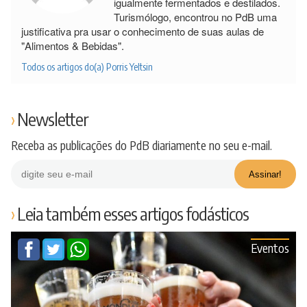
igualmente fermentados e destilados.
Turismólogo, encontrou no PdB uma
justificativa pra usar o conhecimento de suas aulas de
"Alimentos & Bebidas".
Todos os artigos do(a) Porris Yeltsin
Newsletter
Receba as publicações do PdB diariamente no seu e-mail.
Leia também esses artigos fodásticos
Eventos