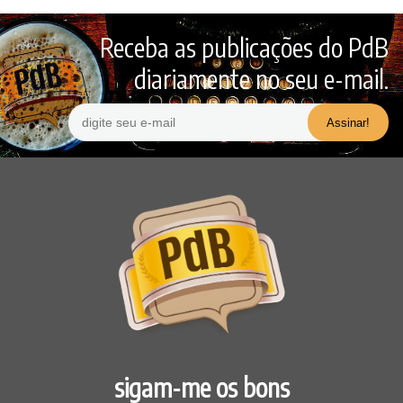
Receba as publicações do PdB
diariamente no seu e-mail.
sigam-me os bons