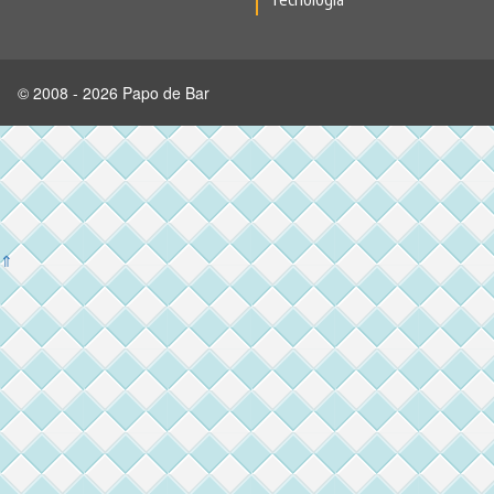
© 2008 - 2026 Papo de Bar
⇑