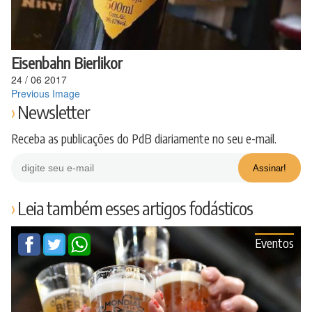
Eisenbahn Bierlikor
24
/
06
2017
Previous Image
Newsletter
Receba as publicações do PdB diariamente no seu e-mail.
Leia também esses artigos fodásticos
Eventos