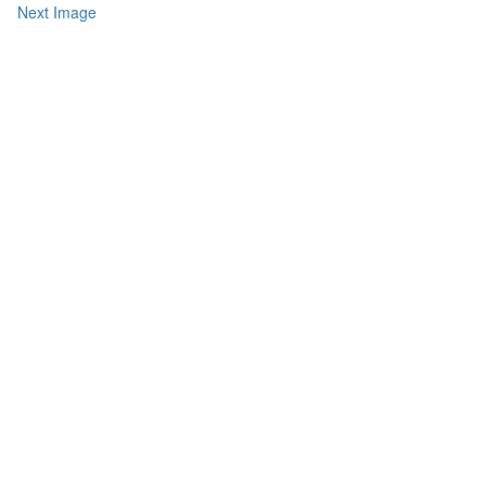
Next Image