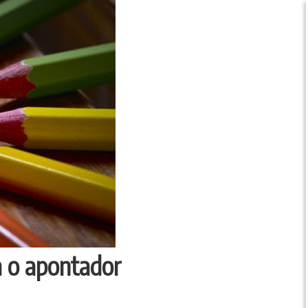
a o apontador