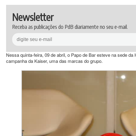
Newsletter
Receba as publicações do PdB diariamente no seu e-mail.
Nessa quinta-feira, 09 de abril, o Papo de Bar esteve na sede 
campanha da Kaiser, uma das marcas do grupo.