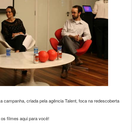
 a campanha, criada pela agência Talent, foca na redescoberta
os filmes aqui para você!