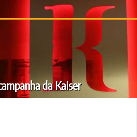
campanha da Kaiser