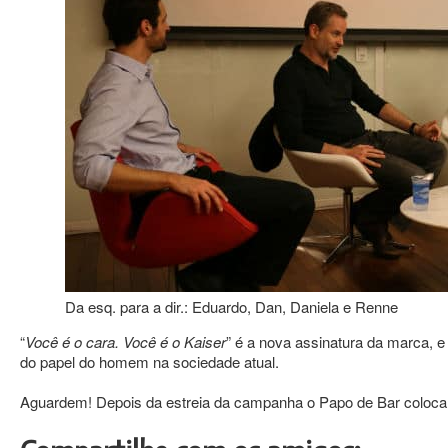
Da esq. para a dir.: Eduardo, Dan, Daniela e Renne
“
Você é o cara. Você é o Kaiser
” é a nova assinatura da marca, e
do papel do homem na sociedade atual.
Aguardem! Depois da estreia da campanha o Papo de Bar coloca 