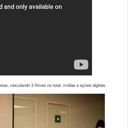
es, veiculando 3 filmes no total, mídias e ações digitais.