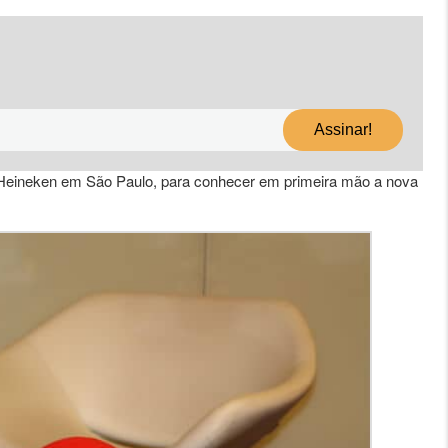
da Heineken em São Paulo, para conhecer em primeira mão a nova