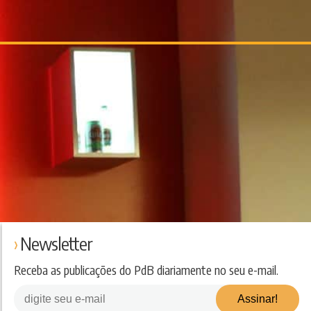
Newsletter
Receba as publicações do PdB diariamente no seu e-mail.