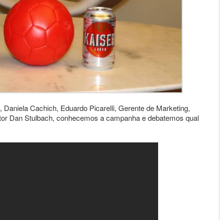
Daniela Cachich, Eduardo Picarelli, Gerente de Marketing,
 ator Dan Stulbach, conhecemos a campanha e debatemos qual