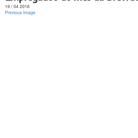
19
/
04
2016
Previous Image