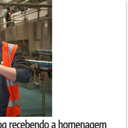
og recebendo a homenagem