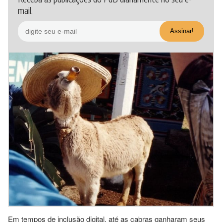
mail.
Em tempos de inclusão digital, até as cabras ganharam seus