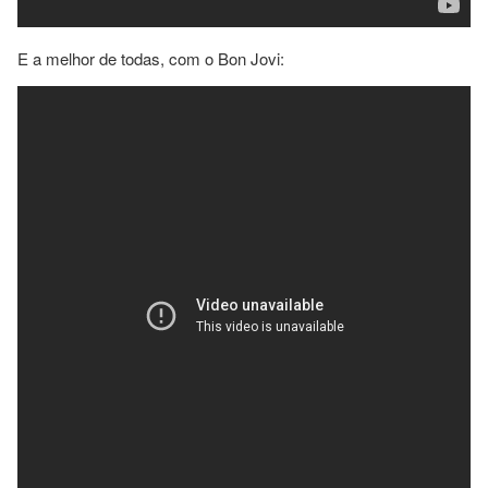
E a melhor de todas, com o Bon Jovi: