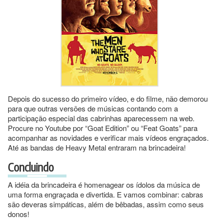
Depois do sucesso do primeiro vídeo, e do filme, não demorou
para que outras versões de músicas contando com a
participação especial das cabrinhas aparecessem na web.
Procure no Youtube por “Goat Edition” ou “Feat Goats” para
acompanhar as novidades e verificar mais vídeos engraçados.
Até as bandas de Heavy Metal entraram na brincadeira!
Concluindo
A idéia da brincadeira é homenagear os ídolos da música de
uma forma engraçada e divertida. E vamos combinar: cabras
são deveras simpáticas, além de bêbadas, assim como seus
donos!