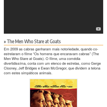
The Men Who Stare at Goats
Em 2009 as cabras ganharam mais notoriedade, quando co-
estrelaram o filme “Os homens que encaravam cabras” (The
Men Who Stare at Goats). O filme, uma comédia
divertidissíma, conta com um elenco de estrelas, como Gerge
Clooney, Jeff Bridges e Ewan McGregor, que dividem a telona
com estes simpáticos animais.