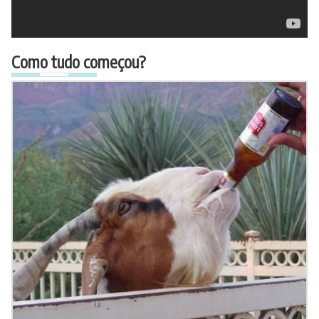
Como tudo começou?