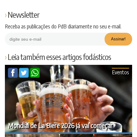
Newsletter
Receba as publicações do PdB diariamente no seu e-mail.
Leia também esses artigos fodásticos
Eventos
Mondial de La Biere 2026 já vai começar