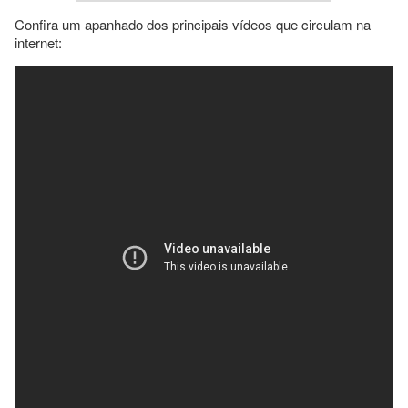
Confira um apanhado dos principais vídeos que circulam na
internet: