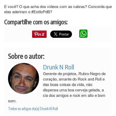
E você? O que acha dos vídeos com as cabras? Concorda que
elas aderiram o #EstiloPdB?
Compartilhe com os amigos:
Sobre o autor:
Drunk N Roll
Gerente de projetos, Rubro-Negro de
coração, amante do Rock and Roll e
das boas coisas da vida, não
dispensa uma boa cerveja gelada, a
cia dos amigos e rock em alto e bom
som.
Todos os artigos do(a) Drunk N Roll