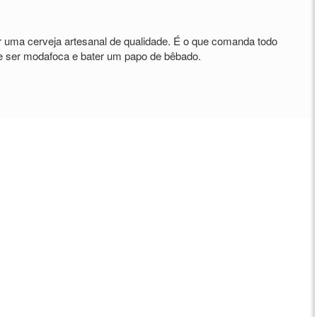
uma cerveja artesanal de qualidade. É o que comanda todo
e ser modafoca e bater um papo de bêbado.