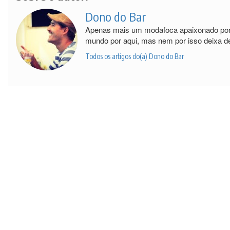
Dono do Bar
Apenas mais um modafoca apaixonado por 
mundo por aqui, mas nem por isso deixa d
Todos os artigos do(a) Dono do Bar