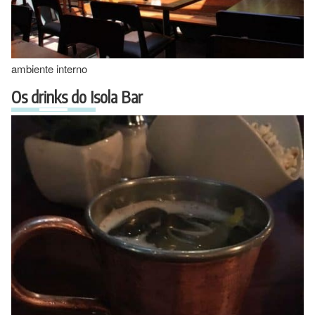
ambiente interno
Os drinks do Isola Bar