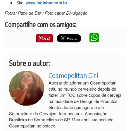
Site:
www.isolabar.com.br
Fotos: Papo de Bar / Foto capa: Divulgação
Compartilhe com os amigos:
Sobre o autor:
Cosmopolitan Girl
Apesar de adorar um Cosmopolitan,
caiu no mundo cervejeiro depois de
fazer um TCC sobre copos de cerveja
na faculdade de Design de Produtos.
Gostou tanto que agora é até
Sommelière de Cervejas, formada pela Associação
Brasileira de Sommeliers de SP. Mas continua pedindo
Cosmopolitan no boteco.