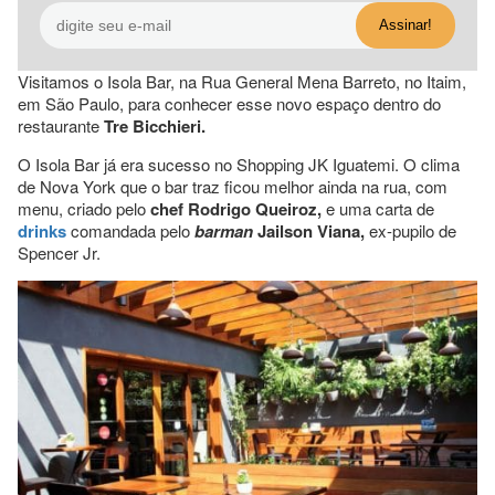
Visitamos o Isola Bar, na Rua General Mena Barreto, no Itaim,
em São Paulo, para conhecer esse novo espaço dentro do
restaurante
Tre Bicchieri.
O Isola Bar já era sucesso no Shopping JK Iguatemi. O clima
de Nova York que o bar traz ficou melhor ainda na rua, com
menu, criado pelo
chef Rodrigo Queiroz,
e uma carta de
drinks
comandada pelo
barman
Jailson Viana,
ex-pupilo de
Spencer Jr.