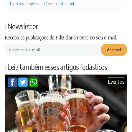
Todos os artigos do(a) Cosmopolitan Girl
Newsletter
Receba as publicações do PdB diariamente no seu e-mail.
Leia também esses artigos fodásticos
Eventos