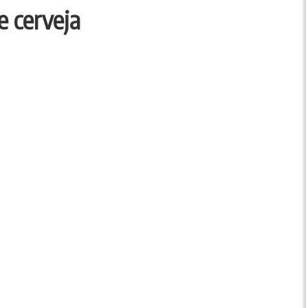
 cerveja