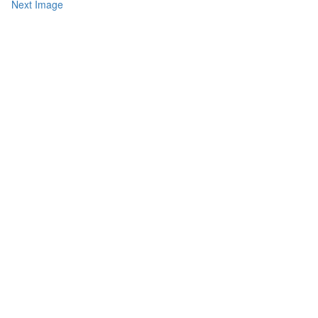
Next Image