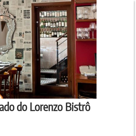
ado do Lorenzo Bistrô