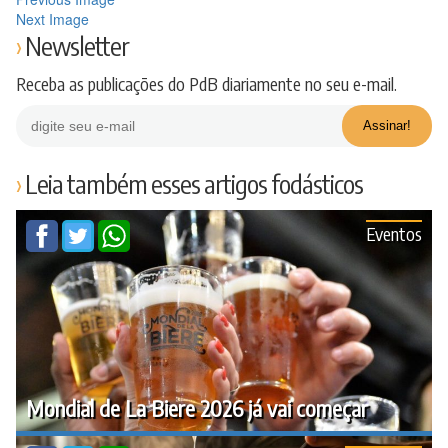
Next Image
Newsletter
Receba as publicações do PdB diariamente no seu e-mail.
Leia também esses artigos fodásticos
Eventos
Mondial de La Biere 2026 já vai começar