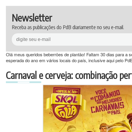
Newsletter
Receba as publicações do PdB diariamente no seu e-mail.
Olá meus queridos beberrões de plantão! Faltam 30 dias para a s
esperada do ano em vários locais do país, inclusive aqui pelo Pd
Carnaval e cerveja: combinação per