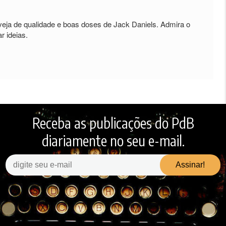
veja de qualidade e boas doses de Jack Daniels. Admira o
r ideias.
Receba as publicações do PdB
diariamente no seu e-mail.