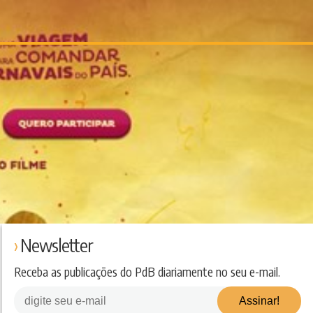
Newsletter
Receba as publicações do PdB diariamente no seu e-mail.