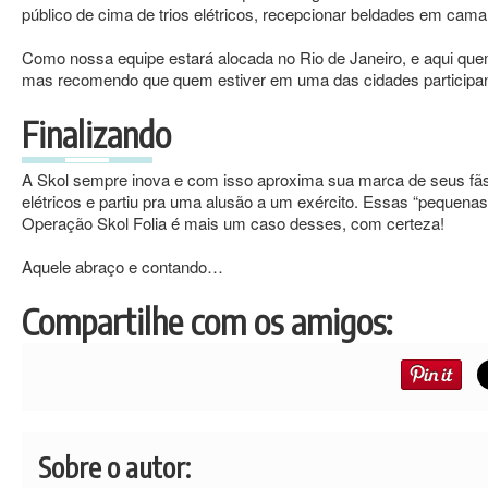
público de cima de trios elétricos, recepcionar beldades em camar
Como nossa equipe estará alocada no Rio de Janeiro, e aqui que
mas recomendo que quem estiver em uma das cidades participantes
Finalizando
A Skol sempre inova e com isso aproxima sua marca de seus fãs. 
elétricos e partiu pra uma alusão a um exército. Essas “pequen
Operação Skol Folia é mais um caso desses, com certeza!
Aquele abraço e contando…
Compartilhe com os amigos:
Sobre o autor: