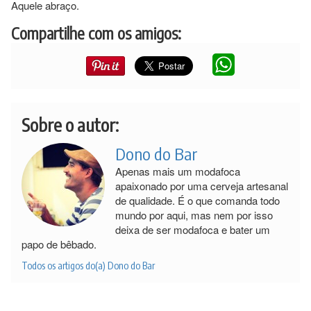
Aquele abraço.
Compartilhe com os amigos:
Sobre o autor:
Dono do Bar
Apenas mais um modafoca
apaixonado por uma cerveja artesanal
de qualidade. É o que comanda todo
mundo por aqui, mas nem por isso
deixa de ser modafoca e bater um
papo de bêbado.
Todos os artigos do(a) Dono do Bar