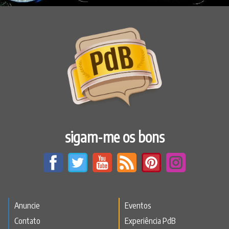
sigam-me os bons
Anuncie
Eventos
Contato
Experiência PdB