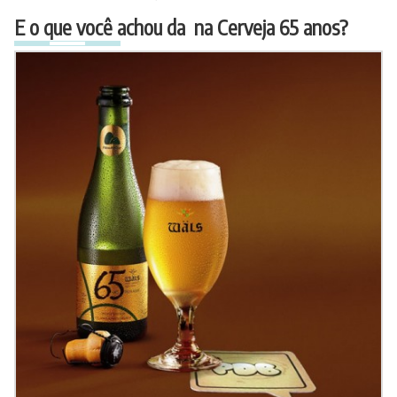
E o que você achou da na Cerveja 65 anos?