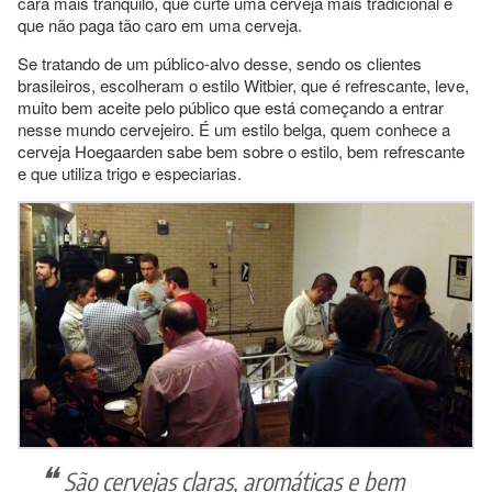
cara mais tranquilo, que curte uma cerveja mais tradicional e
que não paga tão caro em uma cerveja.
Se tratando de um público-alvo desse, sendo os clientes
brasileiros, escolheram o estilo Witbier, que é refrescante, leve,
muito bem aceite pelo público que está começando a entrar
nesse mundo cervejeiro. É um estilo belga, quem conhece a
cerveja Hoegaarden sabe bem sobre o estilo, bem refrescante
e que utiliza trigo e especiarias.
São cervejas claras, aromáticas e bem