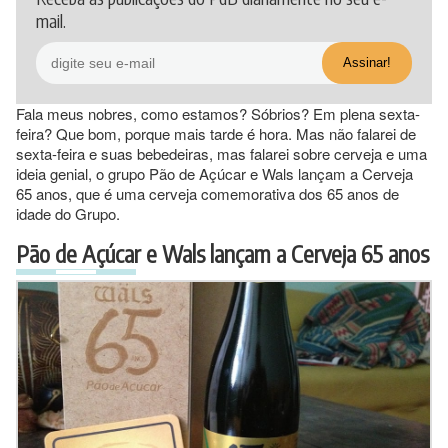
mail.
Fala meus nobres, como estamos? Sóbrios? Em plena sexta-
feira? Que bom, porque mais tarde é hora. Mas não falarei de
sexta-feira e suas bebedeiras, mas falarei sobre cerveja e uma
ideia genial, o grupo Pão de Açúcar e Wals lançam a Cerveja
65 anos, que é uma cerveja comemorativa dos 65 anos de
idade do Grupo.
Pão de Açúcar e Wals lançam a Cerveja 65 anos