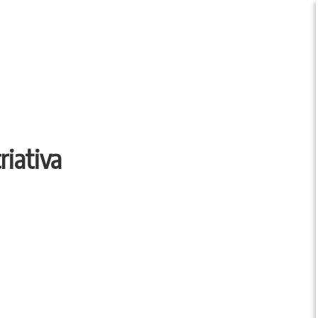
riativa