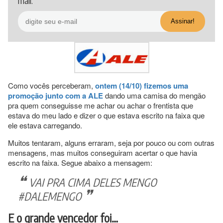
mail.
Como vocês perceberam,
ontem (14/10) fizemos uma
promoção junto com a ALE
dando uma camisa do mengão
pra quem conseguisse me achar ou achar o frentista que
estava do meu lado e dizer o que estava escrito na faixa que
ele estava carregando.
Muitos tentaram, alguns erraram, seja por pouco ou com outras
mensagens, mas muitos conseguiram acertar o que havia
escrito na faixa. Segue abaixo a mensagem:
VAI PRA CIMA DELES MENGO
#DALEMENGO
E o grande vencedor foi…