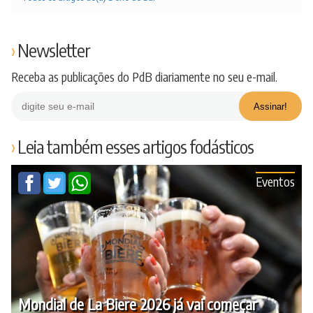
Newsletter
Receba as publicações do PdB diariamente no seu e-mail.
Leia também esses artigos fodásticos
Eventos
Mondial de La Biere 2026 já vai começar