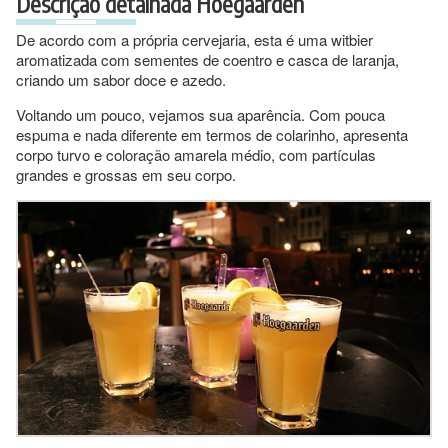
Descrição detalhada Hoegaarden
De acordo com a própria cervejaria, esta é uma witbier
aromatizada com sementes de coentro e casca de laranja,
criando um sabor doce e azedo.
Voltando um pouco, vejamos sua aparência. Com pouca
espuma e nada diferente em termos de colarinho, apresenta
corpo turvo e coloração amarela médio, com partículas
grandes e grossas em seu corpo.