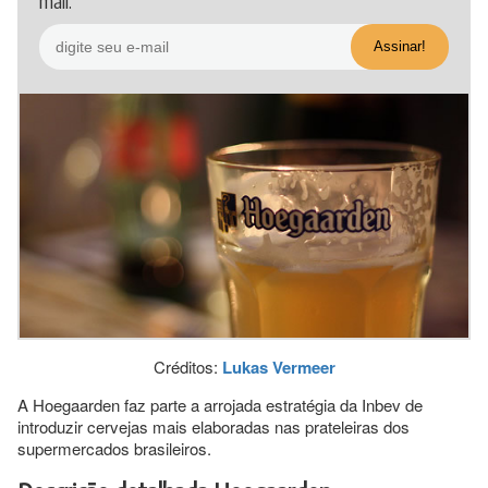
mail.
Créditos:
Lukas Vermeer
A Hoegaarden faz parte a arrojada estratégia da Inbev de
introduzir cervejas mais elaboradas nas prateleiras dos
supermercados brasileiros.