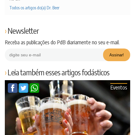
Todos os artigos do(a) Dr. Beer
Newsletter
Receba as publicações do PdB diariamente no seu e-mail.
Leia também esses artigos fodásticos
Eventos