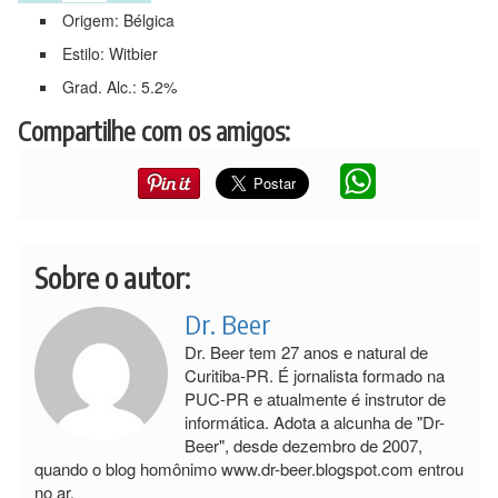
Origem: Bélgica
Estilo: Witbier
Grad. Alc.: 5.2%
Compartilhe com os amigos:
Sobre o autor:
Dr. Beer
Dr. Beer tem 27 anos e natural de
Curitiba-PR. É jornalista formado na
PUC-PR e atualmente é instrutor de
informática. Adota a alcunha de "Dr-
Beer", desde dezembro de 2007,
quando o blog homônimo www.dr-beer.blogspot.com entrou
no ar.