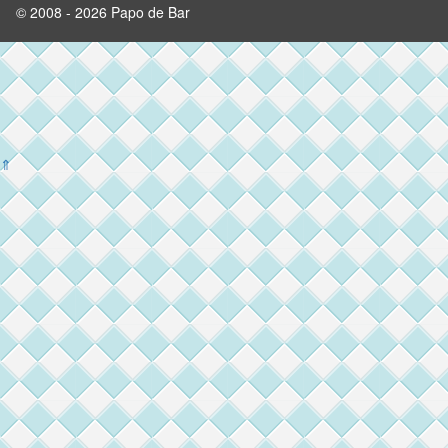
© 2008 - 2026 Papo de Bar
⇑