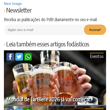
Next Image
Newsletter
Receba as publicações do PdB diariamente no seu e-mail.
Leia também esses artigos fodásticos
Eventos
Mondial de La Biere 2026 já vai começar