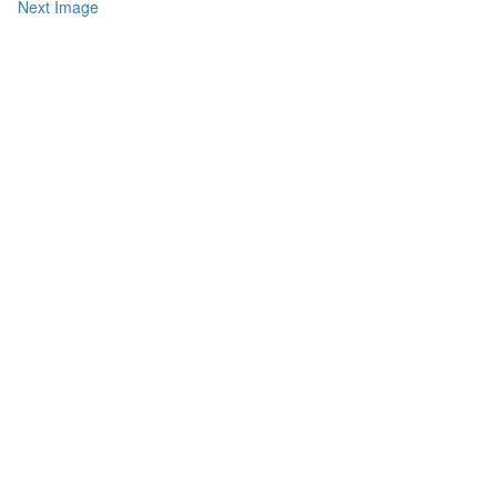
Next Image