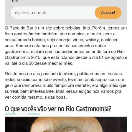
mail.
O Papo de Bar é um site sobre bebidas, fato. Porém, temos um
foco gastronômico também, que combina, e muito, com a
nossa amada bebida, seja cerveja, vinho, whisky, qualquer
uma. Sempre estamos presentes nos eventos sobre
gastronomia, e claro que não poderíamos estar de fora do Rio
Gastronomia 2015, que está rolando desde o dia 01 de agosto e
vai até o dia 30 desse mesmo mês.
Nós fomos no ano passado também, publicamos em nossas
redes sociais como foi o evento, teve um drink sagaz com um
gelo que demorava muito tempo pra derreter, era algo meio que
surreal, bem interessante. Mas nessa edição nós vamos pra
ver comida mesmo, e das boas.
O que vocês vão ver no Rio Gastronomia?