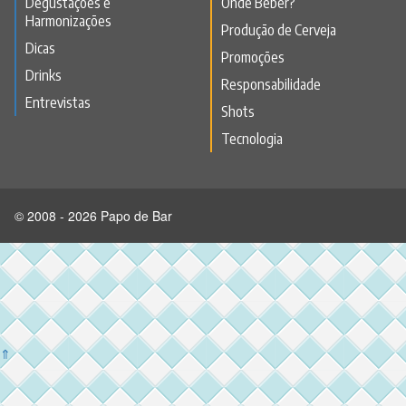
Degustações e
Onde Beber?
Harmonizações
Produção de Cerveja
Dicas
Promoções
Drinks
Responsabilidade
Entrevistas
Shots
Tecnologia
© 2008 - 2026 Papo de Bar
⇑