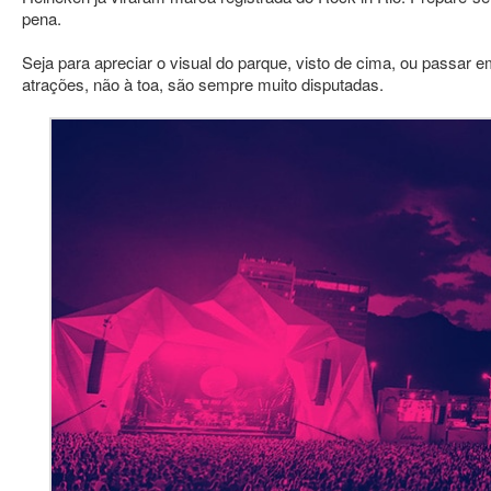
pena.
Seja para apreciar o visual do parque, visto de cima, ou passar 
atrações, não à toa, são sempre muito disputadas.