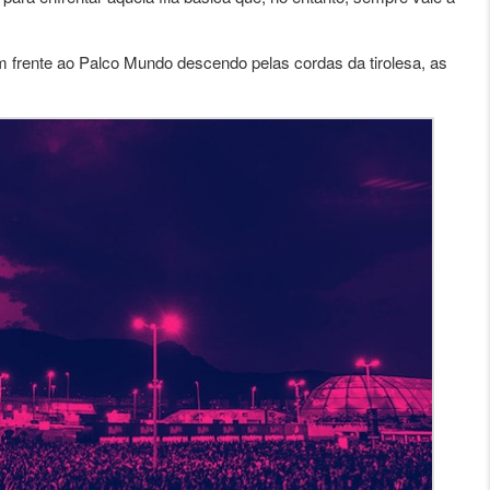
em frente ao Palco Mundo descendo pelas cordas da tirolesa, as