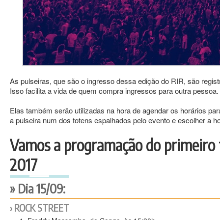
As pulseiras, que são o ingresso dessa edição do RIR, são regi
Isso facilita a vida de quem compra ingressos para outra pessoa.
Elas também serão utilizadas na hora de agendar os horários par
a pulseira num dos totens espalhados pelo evento e escolher a hor
Vamos a programação do primeiro f
2017
Dia 15/09:
ROCK STREET