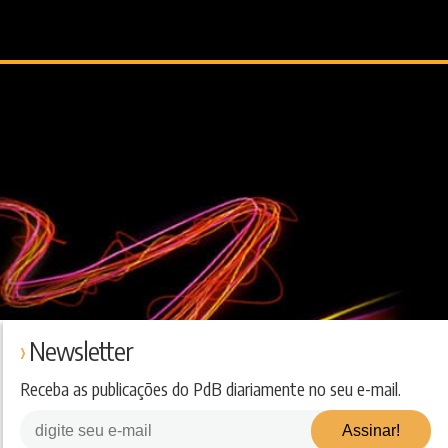
Newsletter
Receba as publicações do PdB diariamente no seu e-mail.