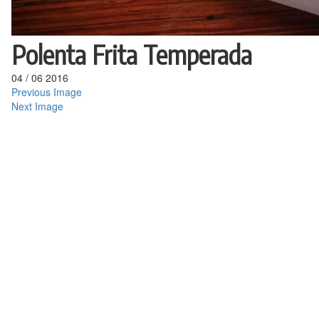
Polenta Frita Temperada
04
/
06
2016
Previous Image
Next Image