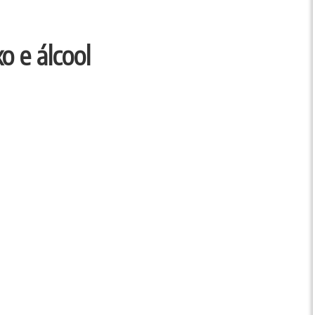
o e álcool