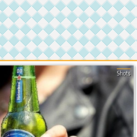
Shots