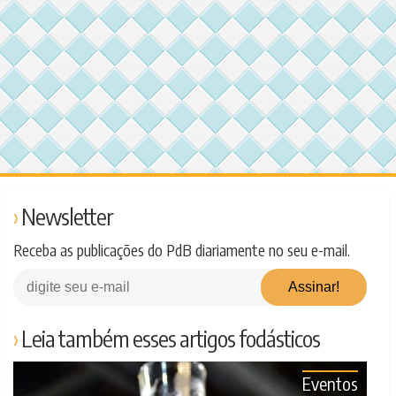
Newsletter
Receba as publicações do PdB diariamente no seu e-mail.
Leia também esses artigos fodásticos
Eventos