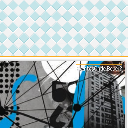
Eventos
Onde Beber?