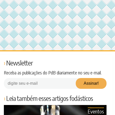
Newsletter
Receba as publicações do PdB diariamente no seu e-mail.
Leia também esses artigos fodásticos
Eventos