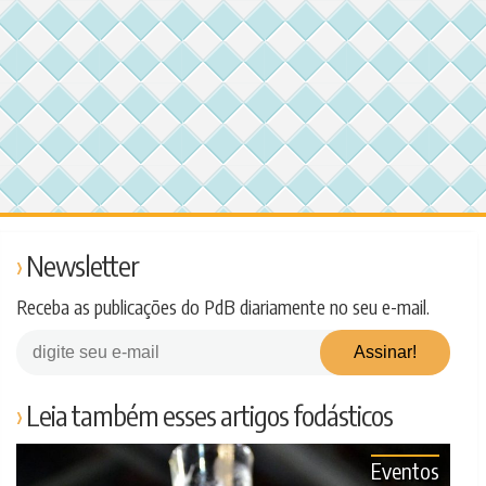
Newsletter
Receba as publicações do PdB diariamente no seu e-mail.
Leia também esses artigos fodásticos
Eventos