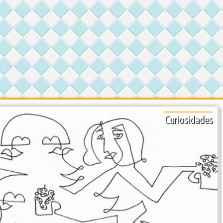
Curiosidades