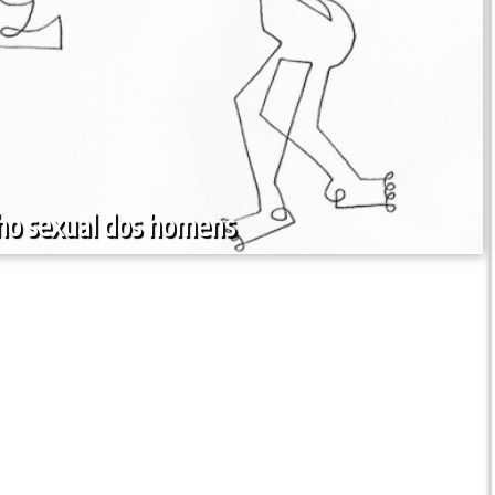
ho sexual dos homens