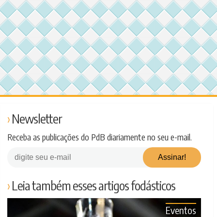
Newsletter
Receba as publicações do PdB diariamente no seu e-mail.
Leia também esses artigos fodásticos
Eventos