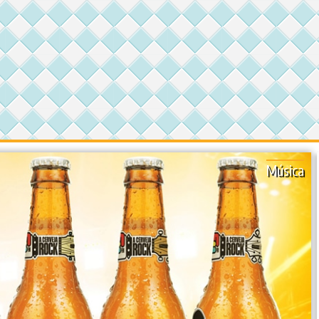
Música