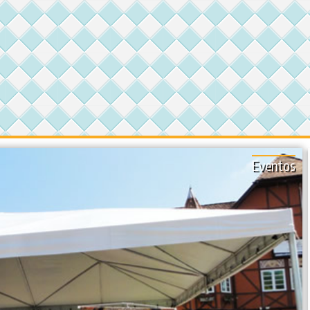
Eventos