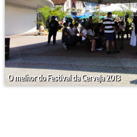
O melhor do Festival da Cerveja 2013