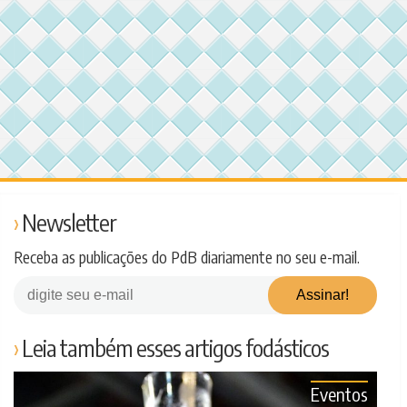
Newsletter
Receba as publicações do PdB diariamente no seu e-mail.
Leia também esses artigos fodásticos
Eventos