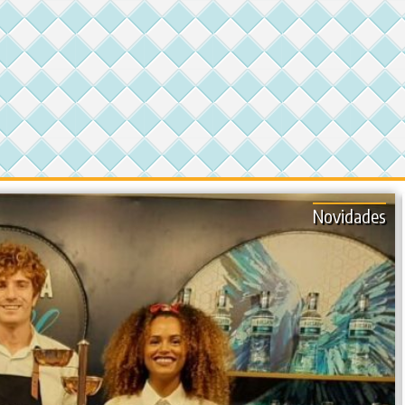
Novidades