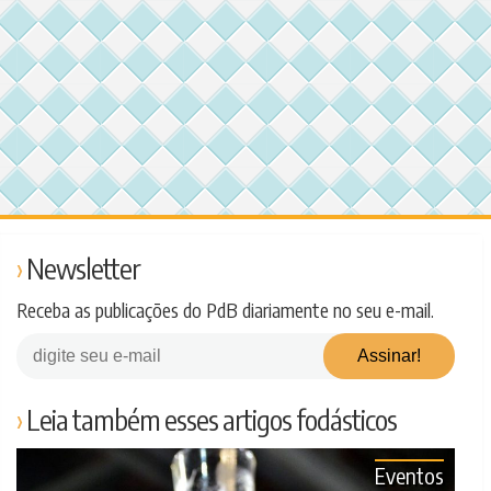
Newsletter
Receba as publicações do PdB diariamente no seu e-mail.
Leia também esses artigos fodásticos
Eventos