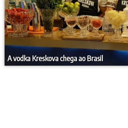
A vodka Kreskova chega ao Brasil