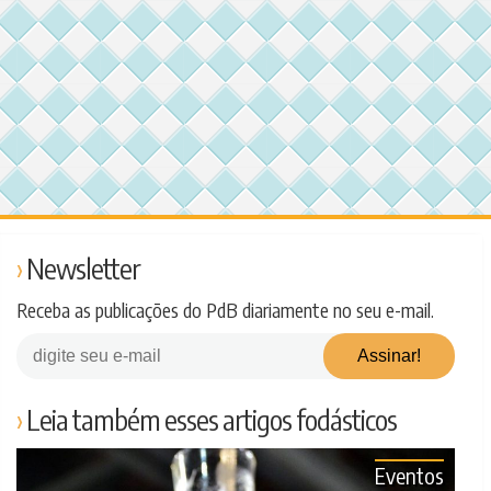
Newsletter
Receba as publicações do PdB diariamente no seu e-mail.
Leia também esses artigos fodásticos
Eventos