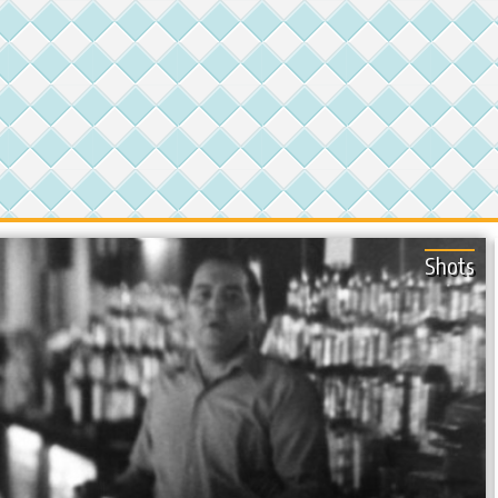
Shots