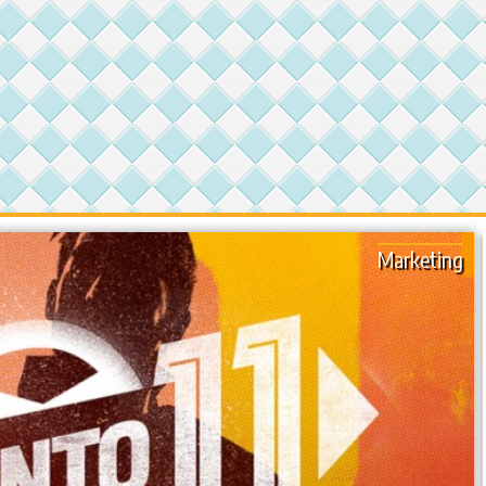
Marketing