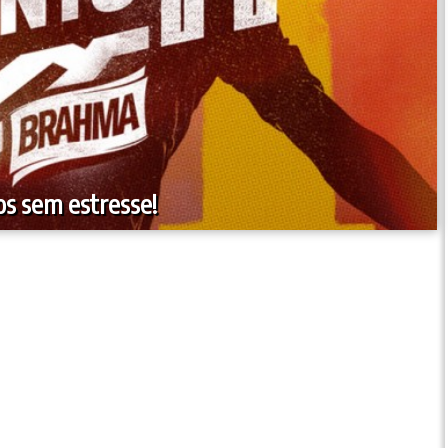
s sem estresse!