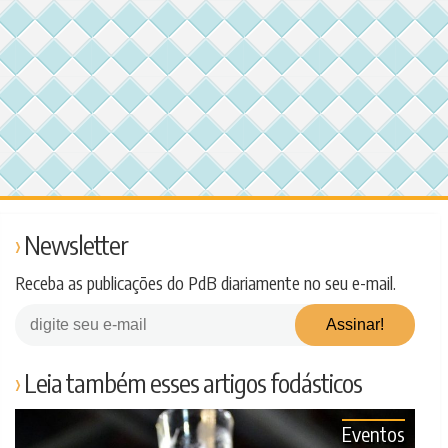
Newsletter
Receba as publicações do PdB diariamente no seu e-mail.
Leia também esses artigos fodásticos
Eventos